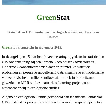
Green
Stat
Statistiek en GIS diensten voor ecologisch onderzoek | Peter van
Horssen
Green
Stat
is opgericht in september 2015.
In de afgelopen 15 jaar heb ik veel ervaring opgedaan in statistiek en
GIS ondersteuning bij een 'groene' (ecologisch) adviesbureau.
Onderzoek concentreerde zich daar op ruimtelijke statistiek
problemen en populatie modellering, data visualisatie en modellering
van ecologische en milieukundige data. Ik heb in projectteams
gewerkt aan MER studies, natuurbeschermingsprojecten en
wetenschappelijke ecologische studies.
Algemene ecologische kennis gekoppeld aan technische kennis van
GIS en statistiek procedures vormen de kern van mijn competenties.